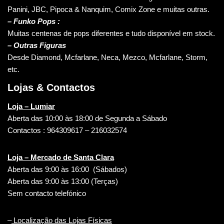
Panini, JBC, Pipoca & Nanquim, Comix Zone e muitas outras.
– Funko Pops :
Muitas centenas de pops diferentes e tudo disponível em stock.
– Outras Figuras
Desde Diamond, Mcfarlane, Neca, Mezco, Mcfarlane, Storm,
etc.
Lojas & Contactos
Loja – Lumiar
Aberta das 10:00 às 18:00 de Segunda a Sábado
Contactos : 964309617 – 216032574
Loja – Mercado de Santa Clara
Aberta das 9:00 às 16:00 (Sábados)
Aberta das 9:00 às 13:00 (Terças)
Sem contacto telefónico
–
Localização das Lojas Físicas