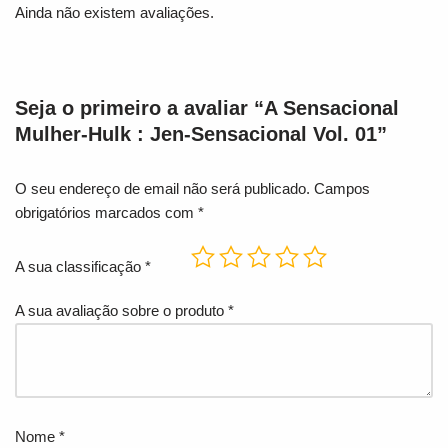
Ainda não existem avaliações.
Seja o primeiro a avaliar “A Sensacional
Mulher-Hulk : Jen-Sensacional Vol. 01”
O seu endereço de email não será publicado.
Campos
obrigatórios marcados com
*
A sua classificação
*
A sua avaliação sobre o produto
*
Nome
*