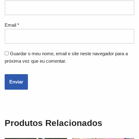
Email
*
Guardar o meu nome, email e site neste navegador para a
próxima vez que eu comentar.
Produtos Relacionados