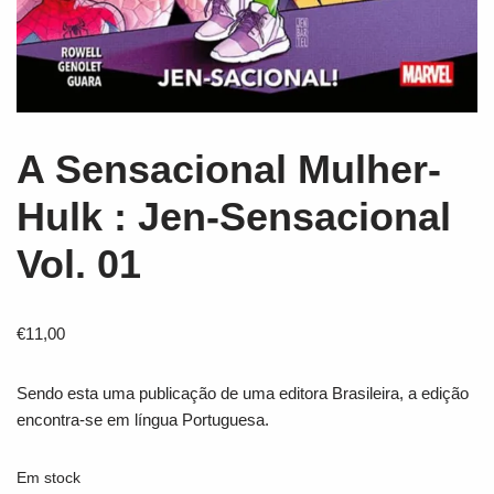
A Sensacional Mulher-
Hulk : Jen-Sensacional
Vol. 01
€
11,00
Sendo esta uma publicação de uma editora Brasileira, a edição
encontra-se em língua Portuguesa.
Em stock