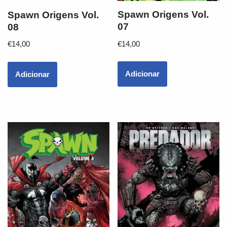
Spawn Origens Vol.
Spawn Origens Vol.
07
08
€
14,00
€
14,00
Adicionar
Adicionar