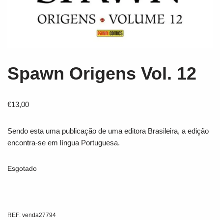
Spawn Origens Vol. 12
€
13,00
Sendo esta uma publicação de uma editora Brasileira, a edição
encontra-se em língua Portuguesa.
Esgotado
REF:
venda27794