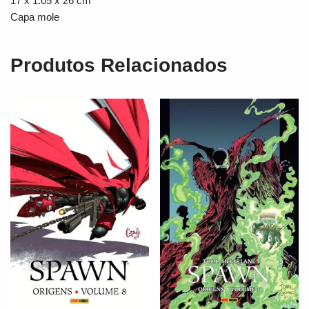
17 x 1.05 x 26 cm
Capa mole
Produtos Relacionados