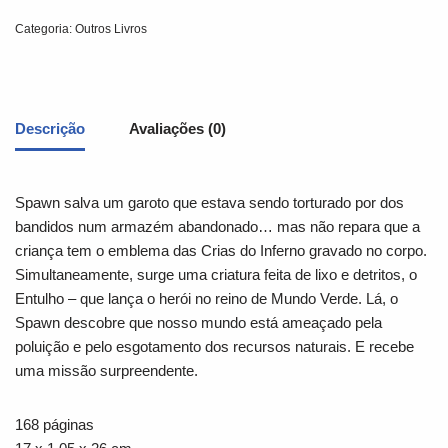
Categoria:
Outros Livros
Descrição
Avaliações (0)
Spawn salva um garoto que estava sendo torturado por dos
bandidos num armazém abandonado… mas não repara que a
criança tem o emblema das Crias do Inferno gravado no corpo.
Simultaneamente, surge uma criatura feita de lixo e detritos, o
Entulho – que lança o herói no reino de Mundo Verde. Lá, o
Spawn descobre que nosso mundo está ameaçado pela
poluição e pelo esgotamento dos recursos naturais. E recebe
uma missão surpreendente.
168 páginas