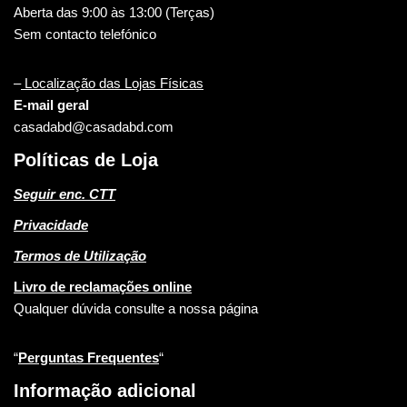
Aberta das 9:00 às 13:00 (Terças)
Sem contacto telefónico
–
Localização das Lojas Físicas
E-mail geral
casadabd@casadabd.com
Políticas de Loja
Seguir enc. CTT
Privacidade
Termos de Utilização
Livro de reclamações online
Qualquer dúvida consulte a nossa página
“
Perguntas Frequentes
“
Informação adicional