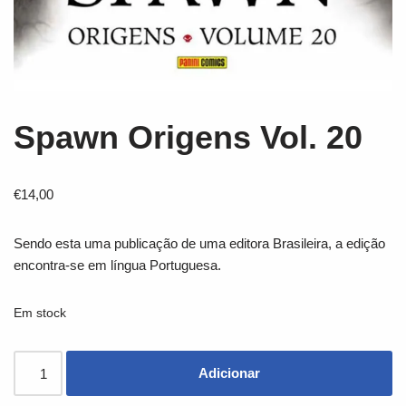
Spawn Origens Vol. 20
€
14,00
Sendo esta uma publicação de uma editora Brasileira, a edição
encontra-se em língua Portuguesa.
Em stock
Adicionar