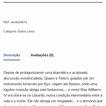
REF:
venda29674
Categoria:
Outros Livros
Descrição
Avaliações (0)
Depois de protagonizarem uma dramática e acalorada
discussão existencialista, Spawn e Twitch, guiados por um
instrumento fornecido por Nyx, viajam até Boston, onde uma
lúgubre mansão abriga sete fantasmas… e meio! Max Williams
IV encontra-se no casarão, numa condição intermediária entre a
vida e a morte. Ele não deseja ser resgatado… e o demônio que