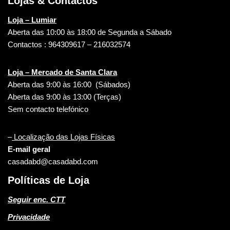
Lojas & Contactos
Loja – Lumiar
Aberta das 10:00 às 18:00 de Segunda a Sábado
Contactos : 964309617 – 216032574
Loja – Mercado de Santa Clara
Aberta das 9:00 às 16:00 (Sábados)
Aberta das 9:00 às 13:00 (Terças)
Sem contacto telefónico
–
Localização das Lojas Físicas
E-mail geral
casadabd@casadabd.com
Políticas de Loja
Seguir enc. CTT
Privacidade