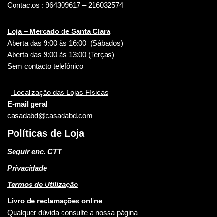
Contactos : 964309617 – 216032574
Loja – Mercado de Santa Clara
Aberta das 9:00 às 16:00 (Sábados)
Aberta das 9:00 às 13:00 (Terças)
Sem contacto telefónico
–
Localização das Lojas Físicas
E-mail geral
casadabd@casadabd.com
Políticas de Loja
Seguir enc. CTT
Privacidade
Termos de Utilização
Livro de reclamações online
Qualquer dúvida consulte a nossa página