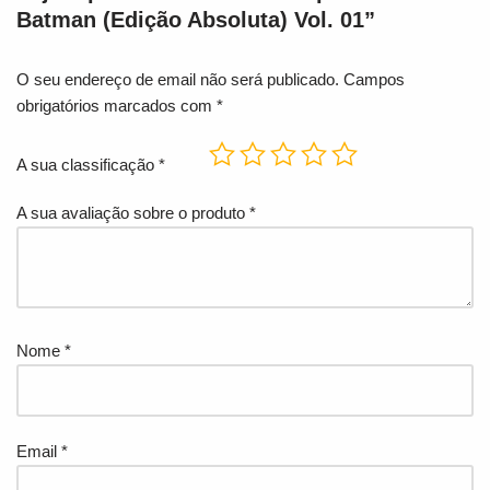
Batman (Edição Absoluta) Vol. 01”
O seu endereço de email não será publicado.
Campos
obrigatórios marcados com
*
A sua classificação
*
A sua avaliação sobre o produto
*
Nome
*
Email
*