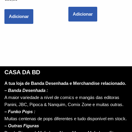
Adicionar
Adicionar
CASA DA BD
A tua loja de Banda Desenhada e Merchandise relacionado.
–
Banda Desenhada :
A maior variedade a nível de comics e mangás das editoras
Panini, JBC, Pipoca & Nanquim, Comix Zone e muitas outras.
– Funko Pops :
Muitas centenas de pops diferentes e tudo disponível em stock.
– Outras Figuras