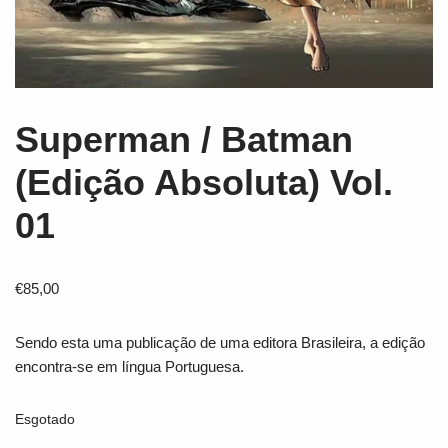
Superman / Batman
(Edição Absoluta) Vol.
01
€
85,00
Sendo esta uma publicação de uma editora Brasileira, a edição
encontra-se em língua Portuguesa.
Esgotado