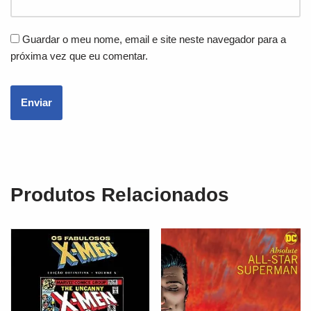
Guardar o meu nome, email e site neste navegador para a
próxima vez que eu comentar.
Produtos Relacionados