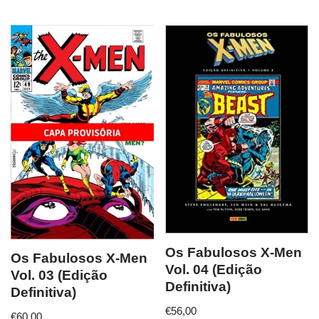
Os Fabulosos X-Men
Os Fabulosos X-Men
Vol. 04 (Edição
Vol. 03 (Edição
Definitiva)
Definitiva)
€
56,00
€
60,00