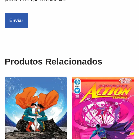
Produtos Relacionados