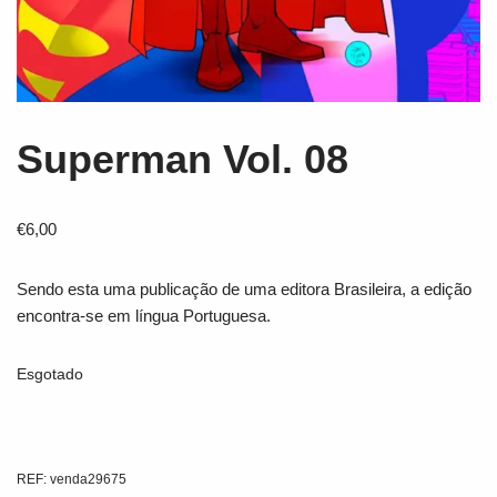
Superman Vol. 08
€
6,00
Sendo esta uma publicação de uma editora Brasileira, a edição
encontra-se em língua Portuguesa.
Esgotado
REF:
venda29675