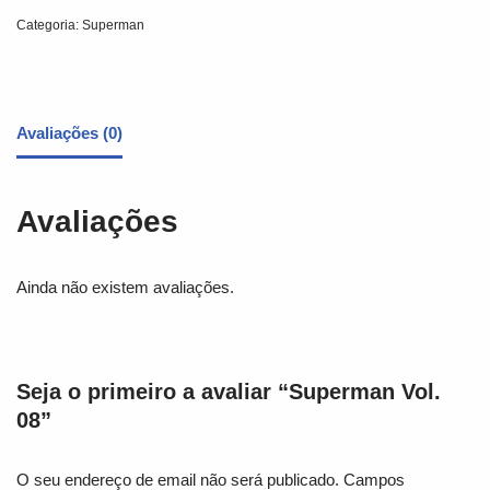
Categoria:
Superman
Avaliações (0)
Avaliações
Ainda não existem avaliações.
Seja o primeiro a avaliar “Superman Vol.
08”
O seu endereço de email não será publicado.
Campos