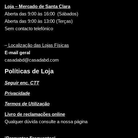
Loja – Mercado de Santa Clara
Aberta das 9:00 às 16:00 (Sábados)
Aberta das 9:00 às 13:00 (Terças)
Sem contacto telefónico
–
Localização das Lojas Físicas
E-mail geral
casadabd@casadabd.com
Políticas de Loja
Seguir enc. CTT
Privacidade
Termos de Utilização
Livro de reclamações online
Qualquer dúvida consulte a nossa página