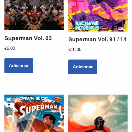
Superman Vol. 03
Superman Vol. 91 / 14
€
6,00
€
10,00
Adicionar
Adicionar