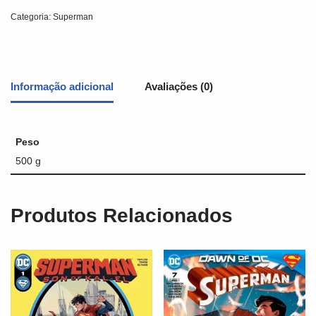
Categoria:
Superman
Informação adicional
Avaliações (0)
Peso
500 g
Produtos Relacionados