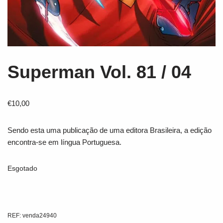
Superman Vol. 81 / 04
€
10,00
Sendo esta uma publicação de uma editora Brasileira, a edição
encontra-se em língua Portuguesa.
Esgotado
REF:
venda24940