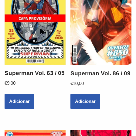
Superman Vol. 63 / 05
Superman Vol. 86 / 09
€
9,00
€
10,00
Adicionar
Adicionar