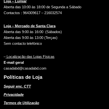
Loja – Lumiar
Aberta das 10:00 às 18:00 de Segunda a Sábado
Contactos : 964309617 – 216032574
Loja – Mercado de Santa Clara
Aberta das 9:00 às 16:00 (Sábados)
Aberta das 9:00 às 13:00 (Terças)
Sem contacto telefónico
–
Localização das Lojas Físicas
E-mail geral
casadabd@casadabd.com
Políticas de Loja
Seguir enc. CTT
Privacidade
Termos de Utilização