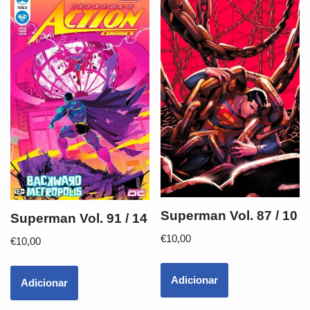
Superman Vol. 87 / 10
Superman Vol. 91 / 14
€
10,00
€
10,00
Adicionar
Adicionar