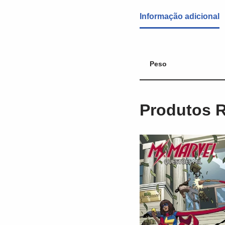
Informação adicional
Peso
Produtos 