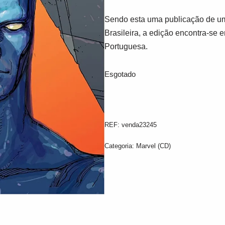
Sendo esta uma publicação de um
Brasileira, a edição encontra-se 
Portuguesa.
Esgotado
REF:
venda23245
Categoria:
Marvel (CD)