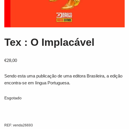
Tex : O Implacável
€
28,00
Sendo esta uma publicação de uma editora Brasileira, a edição
encontra-se em língua Portuguesa.
Esgotado
REF:
venda26693