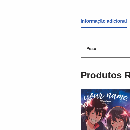
Informação adicional
Peso
Produtos 