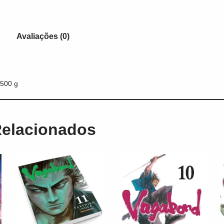
Avaliações (0)
500 g
Relacionados