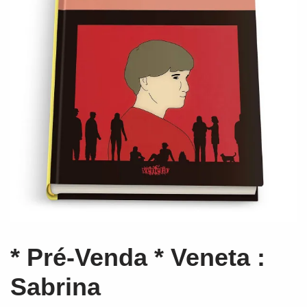
* Pré-Venda * Veneta :
Sabrina