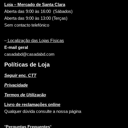
Loja – Mercado de Santa Clara
Aberta das 9:00 às 16:00 (Sábados)
Aberta das 9:00 às 13:00 (Terças)
Sem contacto telefónico
–
Localização das Lojas Físicas
E-mail geral
casadabd@casadabd.com
Políticas de Loja
Seguir enc. CTT
Privacidade
Termos de Utilização
Livro de reclamações online
Qualquer dúvida consulte a nossa página
“
Perguntas Frequentes
“