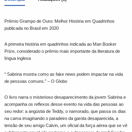
Prêmio Grampo de Ouro: Melhor História em Quadrinhos
publicada no Brasil em 2020
A primeira história em quadrinhos indicada ao Man Booker
Prize, considerado o prêmio mais importante da literatura de
língua inglesa
“
Sabrina
mostra como as fake news podem impactar na vida
de pessoas comuns.” – O Globo
O livro narra o misterioso desaparecimento da jovem Sabrina e
acompanha os reflexos desse evento na vida das pessoas ao
seu redor: a angústia de Teddy, o namorado, que passa os dias
na cama imaginando o paradeiro da garota desaparecida, a
tensão de seu amigo Calvin, um oficial da força aérea que se vê