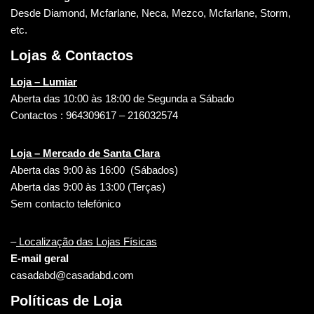
Desde Diamond, Mcfarlane, Neca, Mezco, Mcfarlane, Storm,
etc.
Lojas & Contactos
Loja – Lumiar
Aberta das 10:00 às 18:00 de Segunda a Sábado
Contactos : 964309617 – 216032574
Loja – Mercado de Santa Clara
Aberta das 9:00 às 16:00 (Sábados)
Aberta das 9:00 às 13:00 (Terças)
Sem contacto telefónico
–
Localização das Lojas Físicas
E-mail geral
casadabd@casadabd.com
Políticas de Loja