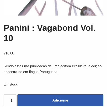
Panini : Vagabond Vol.
10
€
10,00
Sendo esta uma publicação de uma editora Brasileira, a edição
encontra-se em língua Portuguesa.
Em stock
Adicionar