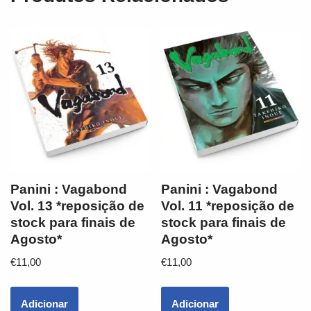
Panini : Vagabond
Panini : Vagabond
Vol. 13 *reposição de
Vol. 11 *reposição de
stock para finais de
stock para finais de
Agosto*
Agosto*
€
11,00
€
11,00
Adicionar
Adicionar