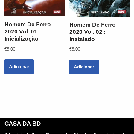
Homem De Ferro
Homem De Ferro
2020 Vol. 01 :
2020 Vol. 02 :
Inicialização
Instalado
€
9,00
€
9,00
Adicionar
Adicionar
CASA DA BD