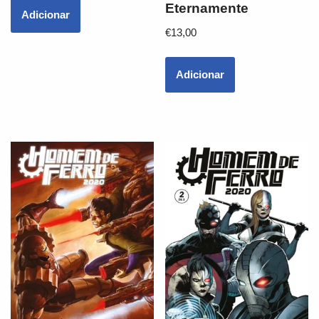
Eternamente
Adicionar
€
13,00
Adicionar