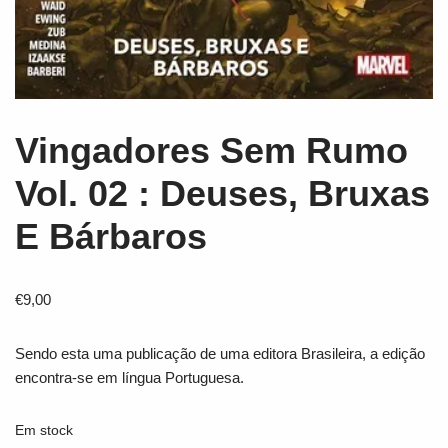
Vingadores Sem Rumo
Vol. 02 : Deuses, Bruxas
E Bárbaros
€
9,00
Sendo esta uma publicação de uma editora Brasileira, a edição
encontra-se em língua Portuguesa.
Em stock