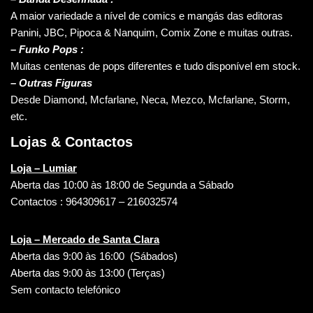
A maior variedade a nível de comics e mangás das editoras
Panini, JBC, Pipoca & Nanquim, Comix Zone e muitas outras.
– Funko Pops :
Muitas centenas de pops diferentes e tudo disponível em stock.
– Outras Figuras
Desde Diamond, Mcfarlane, Neca, Mezco, Mcfarlane, Storm,
etc.
Lojas & Contactos
Loja – Lumiar
Aberta das 10:00 às 18:00 de Segunda a Sábado
Contactos : 964309617 – 216032574
Loja – Mercado de Santa Clara
Aberta das 9:00 às 16:00 (Sábados)
Aberta das 9:00 às 13:00 (Terças)
Sem contacto telefónico