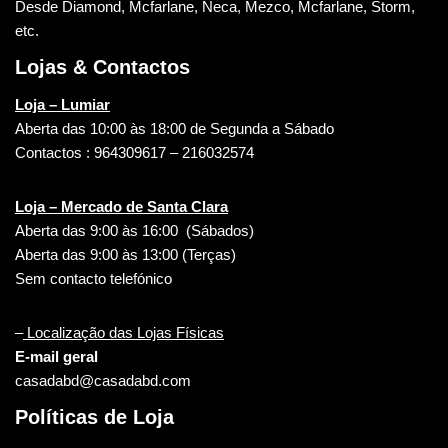
Desde Diamond, Mcfarlane, Neca, Mezco, Mcfarlane, Storm,
etc.
Lojas & Contactos
Loja – Lumiar
Aberta das 10:00 às 18:00 de Segunda a Sábado
Contactos : 964309617 – 216032574
Loja – Mercado de Santa Clara
Aberta das 9:00 às 16:00 (Sábados)
Aberta das 9:00 às 13:00 (Terças)
Sem contacto telefónico
–
Localização das Lojas Físicas
E-mail geral
casadabd@casadabd.com
Políticas de Loja