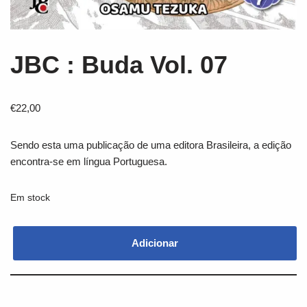
JBC : Buda Vol. 07
€
22,00
Sendo esta uma publicação de uma editora Brasileira, a edição
encontra-se em língua Portuguesa.
Em stock
Adicionar