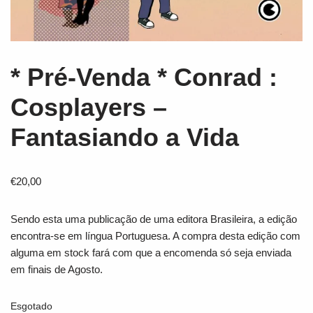
* Pré-Venda * Conrad :
Cosplayers –
Fantasiando a Vida
€
20,00
Sendo esta uma publicação de uma editora Brasileira, a edição
encontra-se em língua Portuguesa. A compra desta edição com
alguma em stock fará com que a encomenda só seja enviada
em finais de Agosto.
Esgotado