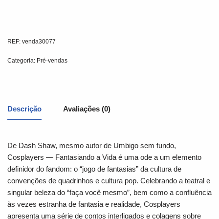
REF:
venda30077
Categoria:
Pré-vendas
Descrição
Avaliações (0)
De Dash Shaw, mesmo autor de Umbigo sem fundo,
Cosplayers ― Fantasiando a Vida é uma ode a um elemento
definidor do fandom: o “jogo de fantasias” da cultura de
convenções de quadrinhos e cultura pop. Celebrando a teatral e
singular beleza do “faça você mesmo”, bem como a confluência
às vezes estranha de fantasia e realidade, Cosplayers
apresenta uma série de contos interligados e colagens sobre