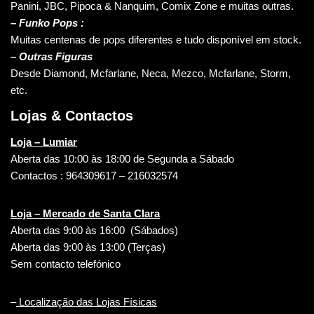
Panini, JBC, Pipoca & Nanquim, Comix Zone e muitas outras.
– Funko Pops :
Muitas centenas de pops diferentes e tudo disponível em stock.
– Outras Figuras
Desde Diamond, Mcfarlane, Neca, Mezco, Mcfarlane, Storm,
etc.
Lojas & Contactos
Loja – Lumiar
Aberta das 10:00 às 18:00 de Segunda a Sábado
Contactos : 964309617 – 216032574
Loja – Mercado de Santa Clara
Aberta das 9:00 às 16:00 (Sábados)
Aberta das 9:00 às 13:00 (Terças)
Sem contacto telefónico
–
Localização das Lojas Físicas