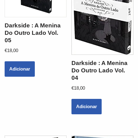
Darkside : A Menina
Do Outro Lado Vol.
05
€
18,00
Darkside : A Menina
Adicionar
Do Outro Lado Vol.
04
€
18,00
Adicionar