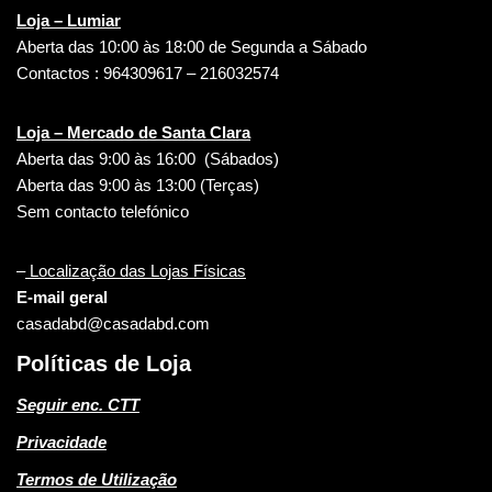
Loja – Lumiar
Aberta das 10:00 às 18:00 de Segunda a Sábado
Contactos : 964309617 – 216032574
Loja – Mercado de Santa Clara
Aberta das 9:00 às 16:00 (Sábados)
Aberta das 9:00 às 13:00 (Terças)
Sem contacto telefónico
–
Localização das Lojas Físicas
E-mail geral
casadabd@casadabd.com
Políticas de Loja
Seguir enc. CTT
Privacidade
Termos de Utilização