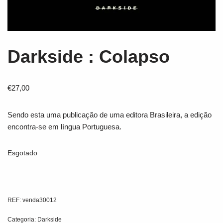
Darkside : Colapso
€
27,00
Sendo esta uma publicação de uma editora Brasileira, a edição
encontra-se em língua Portuguesa.
Esgotado
REF:
venda30012
Categoria:
Darkside