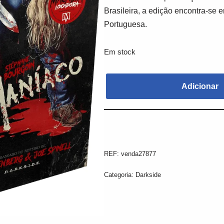
Brasileira, a edição encontra-se 
Portuguesa.
Em stock
Adicionar
REF:
venda27877
Categoria:
Darkside