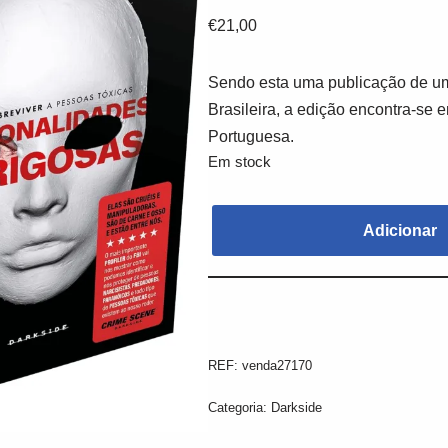
€
21,00
Sendo esta uma publicação de um
Brasileira, a edição encontra-se 
Portuguesa.
Em stock
Adicionar
REF:
venda27170
Categoria:
Darkside