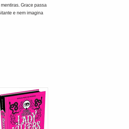
 mentiras. Grace passa
sitante e nem imagina