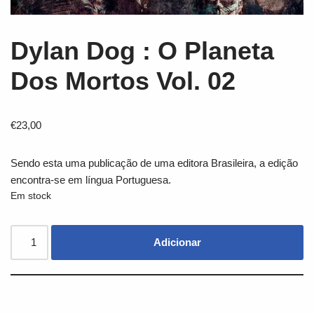
Dylan Dog : O Planeta
Dos Mortos Vol. 02
€
23,00
Sendo esta uma publicação de uma editora Brasileira, a edição
encontra-se em língua Portuguesa.
Em stock
Adicionar