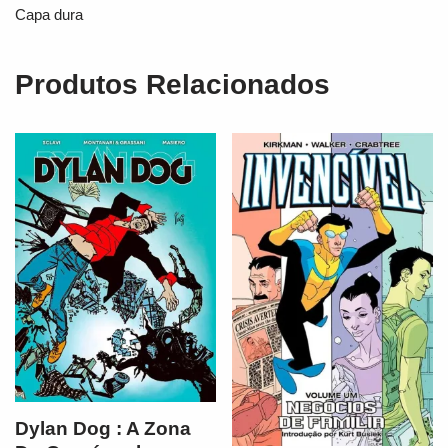
Capa dura
Produtos Relacionados
Dylan Dog : A Zona