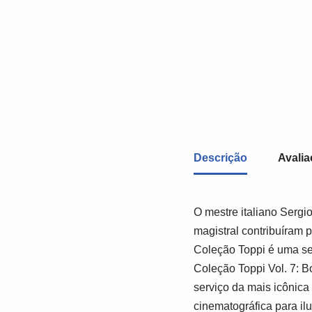
Descrição
Avalia
O mestre italiano Sergi
magistral contribuíram 
Coleção Toppi é uma se
Coleção Toppi Vol. 7: Bo
serviço da mais icônica
cinematográfica para ilu