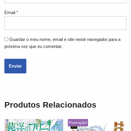
Email
*
Guardar o meu nome, email e site neste navegador para a
próxima vez que eu comentar.
Produtos Relacionados
Promoção!