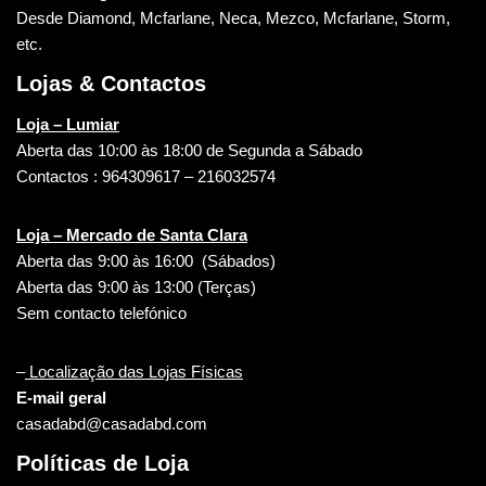
Desde Diamond, Mcfarlane, Neca, Mezco, Mcfarlane, Storm,
etc.
Lojas & Contactos
Loja – Lumiar
Aberta das 10:00 às 18:00 de Segunda a Sábado
Contactos : 964309617 – 216032574
Loja – Mercado de Santa Clara
Aberta das 9:00 às 16:00 (Sábados)
Aberta das 9:00 às 13:00 (Terças)
Sem contacto telefónico
–
Localização das Lojas Físicas
E-mail geral
casadabd@casadabd.com
Políticas de Loja