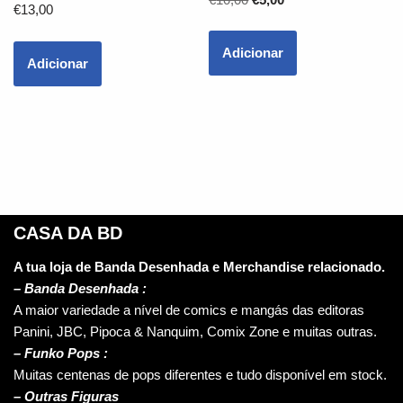
€
13,00
Adicionar
Adicionar
CASA DA BD
A tua loja de Banda Desenhada e Merchandise relacionado.
–
Banda Desenhada :
A maior variedade a nível de comics e mangás das editoras
Panini, JBC, Pipoca & Nanquim, Comix Zone e muitas outras.
– Funko Pops :
Muitas centenas de pops diferentes e tudo disponível em stock.
– Outras Figuras