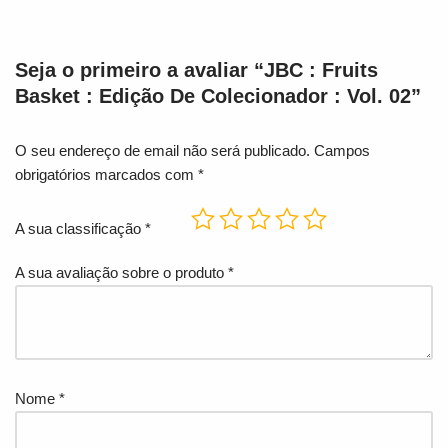
Seja o primeiro a avaliar “JBC : Fruits
Basket : Edição De Colecionador : Vol. 02”
O seu endereço de email não será publicado.
Campos
obrigatórios marcados com
*
A sua classificação
*
A sua avaliação sobre o produto
*
Nome
*