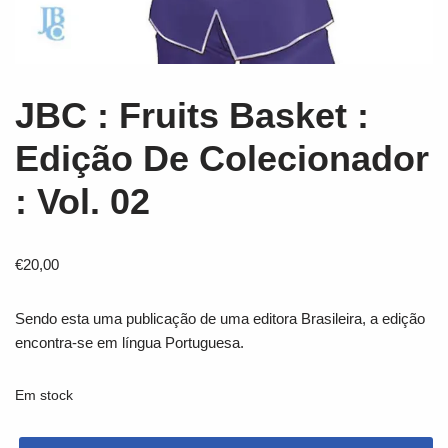
JBC : Fruits Basket :
Edição De Colecionador
: Vol. 02
€
20,00
Sendo esta uma publicação de uma editora Brasileira, a edição
encontra-se em língua Portuguesa.
Em stock