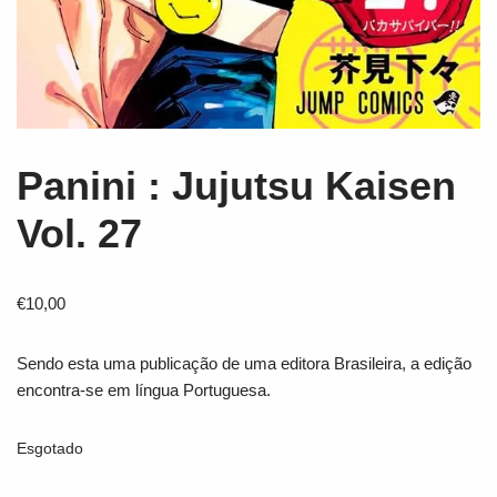
Panini : Jujutsu Kaisen
Vol. 27
€
10,00
Sendo esta uma publicação de uma editora Brasileira, a edição
encontra-se em língua Portuguesa.
Esgotado