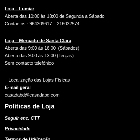
Loja – Lumiar
Aberta das 10:00 às 18:00 de Segunda a Sábado
Contactos : 964309617 – 216032574
Loja – Mercado de Santa Clara
Aberta das 9:00 às 16:00 (Sábados)
Aberta das 9:00 às 13:00 (Terças)
Sem contacto telefónico
–
Localização das Lojas Físicas
E-mail geral
casadabd@casadabd.com
Políticas de Loja
Seguir enc. CTT
Privacidade
Termos de Utilização