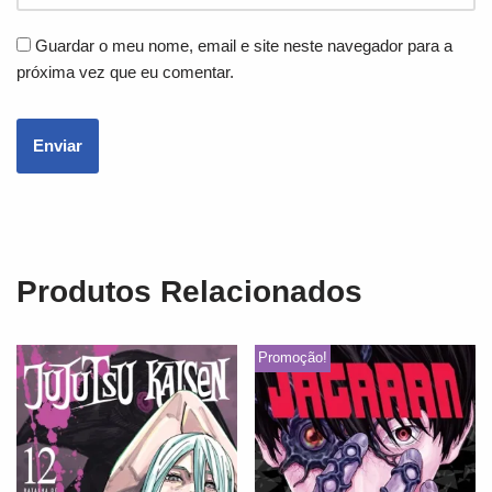
Guardar o meu nome, email e site neste navegador para a
próxima vez que eu comentar.
Produtos Relacionados
Promoção!