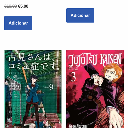
€
10,00
€
5,00
Adicionar
Adicionar