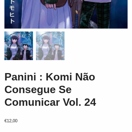
Panini : Komi Não
Consegue Se
Comunicar Vol. 24
€
12,00