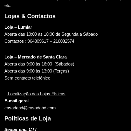
etc.
Lojas & Contactos
Loja – Lumiar
Aberta das 10:00 às 18:00 de Segunda a Sábado
Contactos : 964309617 – 216032574
Loja – Mercado de Santa Clara
Aberta das 9:00 às 16:00 (Sábados)
Aberta das 9:00 às 13:00 (Terças)
Sem contacto telefónico
–
Localização das Lojas Físicas
E-mail geral
casadabd@casadabd.com
Políticas de Loja
Seguir enc. CTT