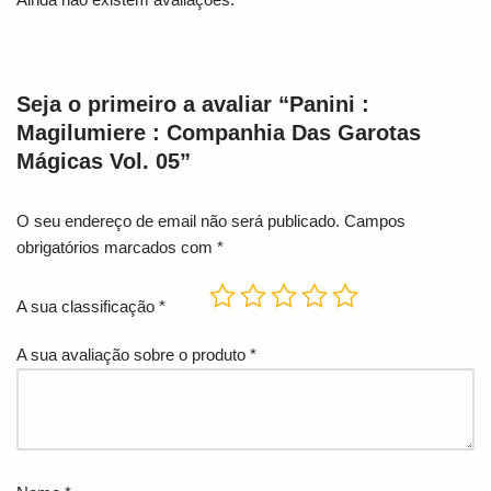
Seja o primeiro a avaliar “Panini :
Magilumiere : Companhia Das Garotas
Mágicas Vol. 05”
O seu endereço de email não será publicado.
Campos
obrigatórios marcados com
*
A sua classificação
*
A sua avaliação sobre o produto
*