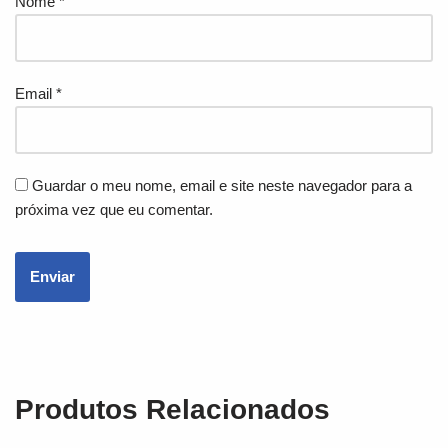
Nome
*
Email
*
Guardar o meu nome, email e site neste navegador para a
próxima vez que eu comentar.
Produtos Relacionados