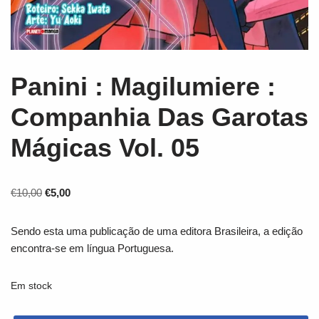
Panini : Magilumiere :
Companhia Das Garotas
Mágicas Vol. 05
€
10,00
€
5,00
Sendo esta uma publicação de uma editora Brasileira, a edição
encontra-se em língua Portuguesa.
Em stock