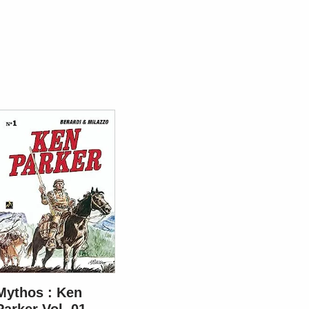
Mythos : Ken