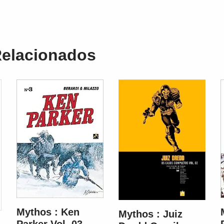
Relacionados
Mythos : Ken
Mythos : Juiz