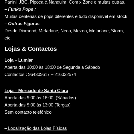
Panini, JBC, Pipoca & Nanquim, Comix Zone e muitas outras.
– Funko Pops :
Muitas centenas de pops diferentes e tudo disponível em stock.
– Outras Figuras
Desde Diamond, Mcfarlane, Neca, Mezco, Mcfarlane, Storm,
etc.
Lojas & Contactos
Loja – Lumiar
Aberta das 10:00 às 18:00 de Segunda a Sábado
Contactos : 964309617 – 216032574
Loja – Mercado de Santa Clara
Aberta das 9:00 às 16:00 (Sábados)
Aberta das 9:00 às 13:00 (Terças)
Sem contacto telefónico
–
Localização das Lojas Físicas