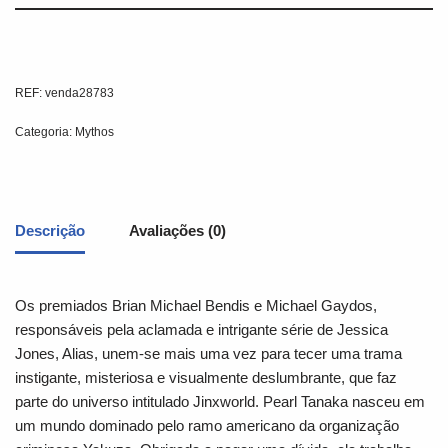
REF:
venda28783
Categoria:
Mythos
Descrição
Avaliações (0)
Os premiados Brian Michael Bendis e Michael Gaydos,
responsáveis pela aclamada e intrigante série de Jessica
Jones, Alias, unem-se mais uma vez para tecer uma trama
instigante, misteriosa e visualmente deslumbrante, que faz
parte do universo intitulado Jinxworld. Pearl Tanaka nasceu em
um mundo dominado pelo ramo americano da organização