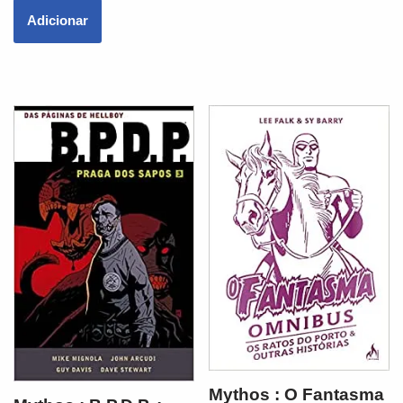
Adicionar
Mythos : O Fantasma