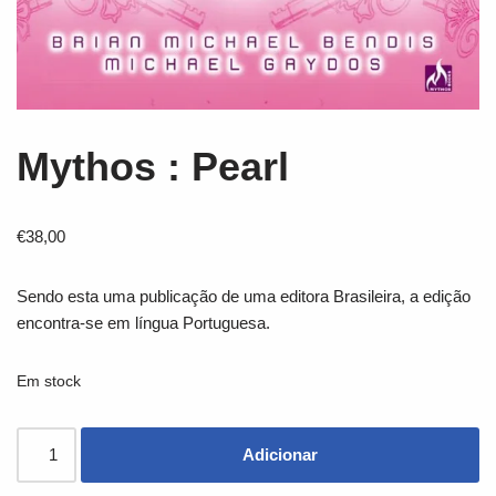
Mythos : Pearl
€
38,00
Sendo esta uma publicação de uma editora Brasileira, a edição
encontra-se em língua Portuguesa.
Em stock
Adicionar