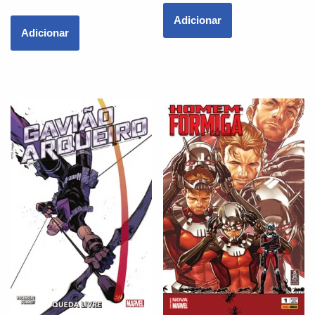
Adicionar
Adicionar