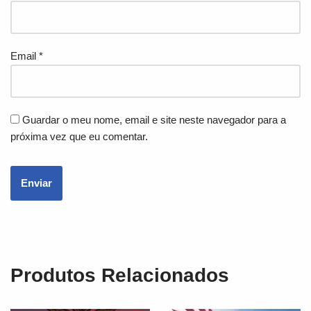
Email
*
Guardar o meu nome, email e site neste navegador para a
próxima vez que eu comentar.
Produtos Relacionados