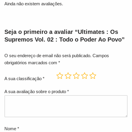
Ainda não existem avaliações.
Seja o primeiro a avaliar “Ultimates : Os
Supremos Vol. 02 : Todo o Poder Ao Povo”
O seu endereço de email não será publicado.
Campos
obrigatórios marcados com
*
A sua classificação
*
A sua avaliação sobre o produto
*
Nome
*