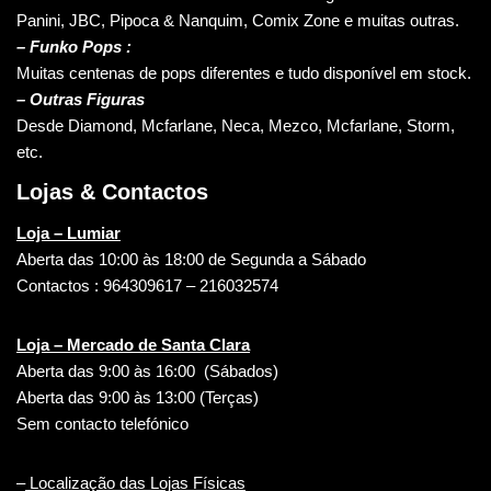
Panini, JBC, Pipoca & Nanquim, Comix Zone e muitas outras.
– Funko Pops :
Muitas centenas de pops diferentes e tudo disponível em stock.
– Outras Figuras
Desde Diamond, Mcfarlane, Neca, Mezco, Mcfarlane, Storm,
etc.
Lojas & Contactos
Loja – Lumiar
Aberta das 10:00 às 18:00 de Segunda a Sábado
Contactos : 964309617 – 216032574
Loja – Mercado de Santa Clara
Aberta das 9:00 às 16:00 (Sábados)
Aberta das 9:00 às 13:00 (Terças)
Sem contacto telefónico
–
Localização das Lojas Físicas