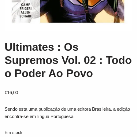
Ultimates : Os
Supremos Vol. 02 : Todo
o Poder Ao Povo
€
16,00
Sendo esta uma publicação de uma editora Brasileira, a edição
encontra-se em língua Portuguesa.
Em stock