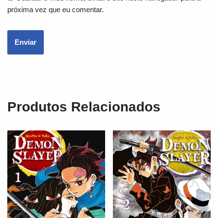
próxima vez que eu comentar.
Produtos Relacionados