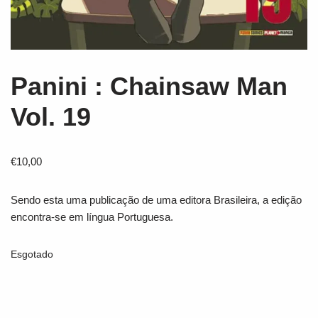
Panini : Chainsaw Man
Vol. 19
€
10,00
Sendo esta uma publicação de uma editora Brasileira, a edição
encontra-se em língua Portuguesa.
Esgotado