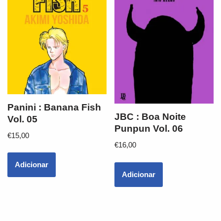
Panini : Banana Fish
JBC : Boa Noite
Vol. 05
Punpun Vol. 06
€
15,00
€
16,00
Adicionar
Adicionar