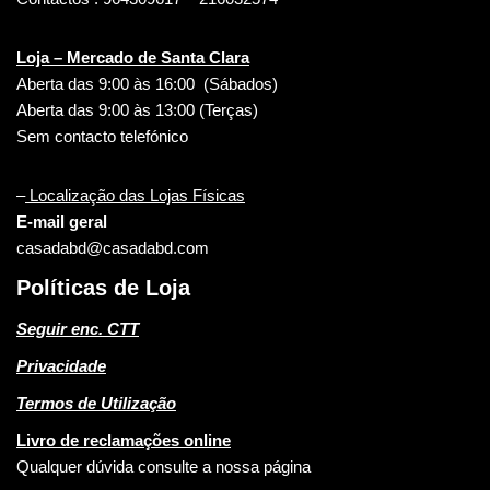
Loja – Mercado de Santa Clara
Aberta das 9:00 às 16:00 (Sábados)
Aberta das 9:00 às 13:00 (Terças)
Sem contacto telefónico
–
Localização das Lojas Físicas
E-mail geral
casadabd@casadabd.com
Políticas de Loja
Seguir enc. CTT
Privacidade
Termos de Utilização
Livro de reclamações online
Qualquer dúvida consulte a nossa página