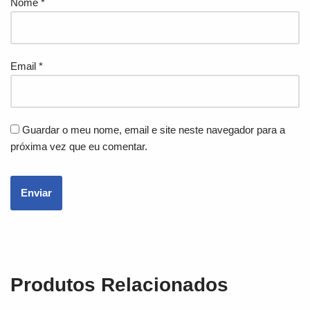
Nome
*
Email
*
Guardar o meu nome, email e site neste navegador para a
próxima vez que eu comentar.
Produtos Relacionados