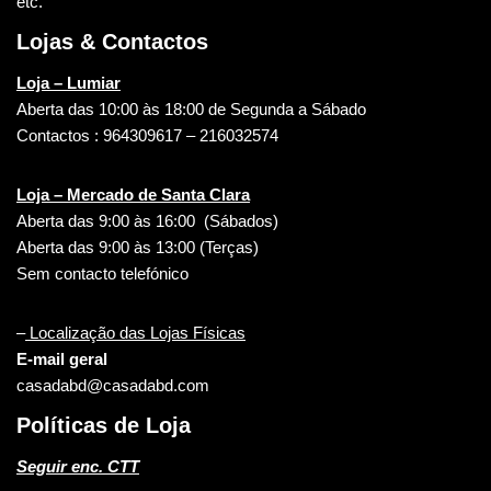
etc.
Lojas & Contactos
Loja – Lumiar
Aberta das 10:00 às 18:00 de Segunda a Sábado
Contactos : 964309617 – 216032574
Loja – Mercado de Santa Clara
Aberta das 9:00 às 16:00 (Sábados)
Aberta das 9:00 às 13:00 (Terças)
Sem contacto telefónico
–
Localização das Lojas Físicas
E-mail geral
casadabd@casadabd.com
Políticas de Loja
Seguir enc. CTT