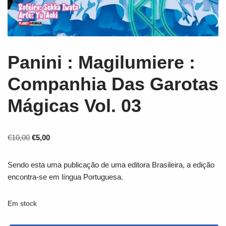
Panini : Magilumiere :
Companhia Das Garotas
Mágicas Vol. 03
€
10,00
€
5,00
Sendo esta uma publicação de uma editora Brasileira, a edição
encontra-se em língua Portuguesa.
Em stock