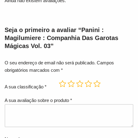
Ainda não existem avaliações.
Seja o primeiro a avaliar “Panini :
Magilumiere : Companhia Das Garotas
Mágicas Vol. 03”
O seu endereço de email não será publicado.
Campos
obrigatórios marcados com
*
A sua classificação
*
A sua avaliação sobre o produto
*