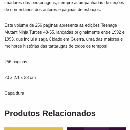
criadores dos personagens, sempre acompanhadas de seções
de comentários dos autores e páginas de esboços.
Este volume de 256 páginas apresenta as edições
Teenage
Mutant Ninja Turtles 48-55,
lançadas originalmente entre 1992 e
1993, que inclui a saga
Cidade em Guerra,
uma das maiores e
melhores histórias das tartarugas de todos os tempos!
256 páginas
20 x 2.1 x 28 cm
Capa dura
Produtos Relacionados