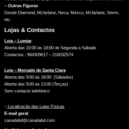
– Outras Figuras
Desde Diamond, Mcfarlane, Neca, Mezco, Mcfarlane, Storm,
etc.
Lojas & Contactos
Loja – Lumiar
Aberta das 10:00 às 18:00 de Segunda a Sábado
Contactos : 964309617 – 216032574
Loja – Mercado de Santa Clara
Aberta das 9:00 às 16:00 (Sábados)
Aberta das 9:00 às 13:00 (Terças)
Sem contacto telefónico
–
Localização das Lojas Físicas
E-mail geral
casadabd@casadabd.com