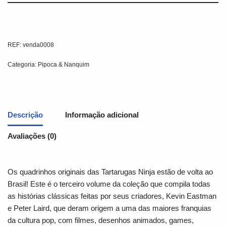
REF:
venda0008
Categoria:
Pipoca & Nanquim
Descrição
Informação adicional
Avaliações (0)
Os quadrinhos originais das Tartarugas Ninja estão de volta ao
Brasil! Este é o terceiro volume da coleção que compila todas
as histórias clássicas feitas por seus criadores, Kevin Eastman
e Peter Laird, que deram origem a uma das maiores franquias
da cultura pop, com filmes, desenhos animados, games,