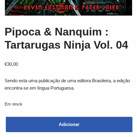
Pipoca & Nanquim :
Tartarugas Ninja Vol. 04
€
30,00
Sendo esta uma publicação de uma editora Brasileira, a edição
encontra-se em língua Portuguesa.
Em stock
Adicionar